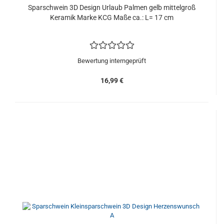
Sparschwein 3D Design Urlaub Palmen gelb mittelgroß
Keramik Marke KCG Maße ca.: L= 17 cm
Bewertung interngeprüft
16,99 €