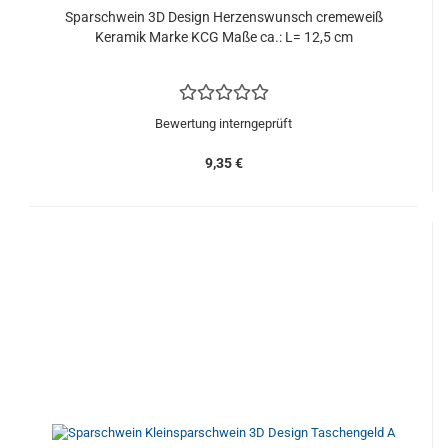
Sparschwein 3D Design Herzenswunsch cremeweiß
Keramik Marke KCG Maße ca.: L= 12,5 cm
Bewertung interngeprüft
9,35 €