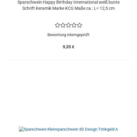
Sparschwein Happy Birthday International weiß bunte
Schrift Keramik Marke KCG Maße ca.: L= 12,5 cm
Bewertung interngeprüft
9,35 €