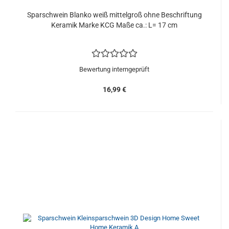
Sparschwein Blanko weiß mittelgroß ohne Beschriftung
Keramik Marke KCG Maße ca.: L= 17 cm
Bewertung interngeprüft
16,99 €