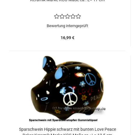
Bewertung interngeprüft
16,99 €
Sparschwein Hippie schwarz mit bunten Love Peace