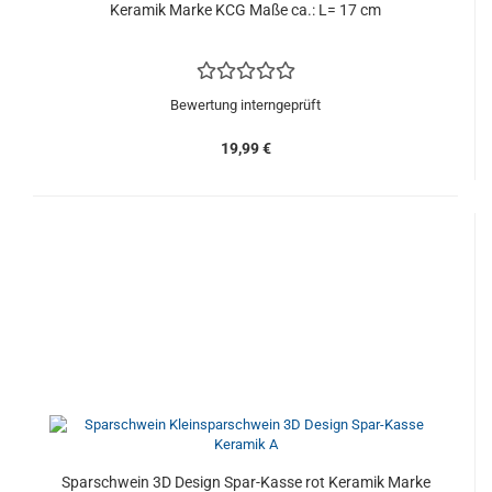
Keramik Marke KCG Maße ca.: L= 17 cm
Bewertung interngeprüft
19,99 €
Sparschwein 3D Design Spar-Kasse rot Keramik Marke