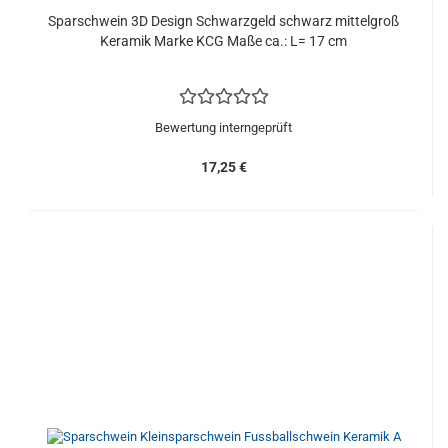
Sparschwein 3D Design Schwarzgeld schwarz mittelgroß
Keramik Marke KCG Maße ca.: L= 17 cm
Bewertung interngeprüft
17,25 €