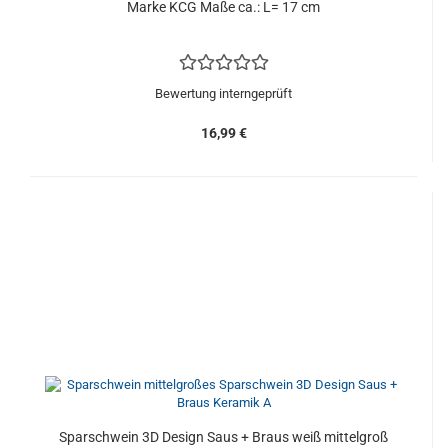
Marke KCG Maße ca.: L= 17 cm
Bewertung interngeprüft
16,99 €
Sparschwein 3D Design Saus + Braus weiß mittelgroß