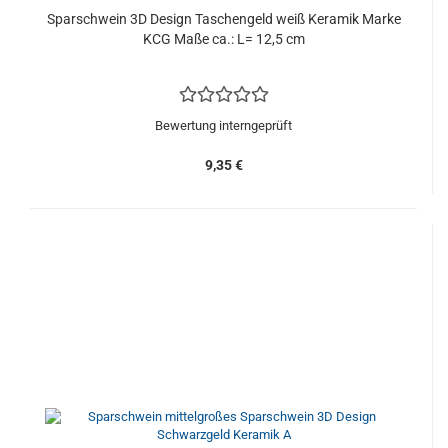
Sparschwein 3D Design Taschengeld weiß Keramik Marke
KCG Maße ca.: L= 12,5 cm
Bewertung interngeprüft
9,35 €