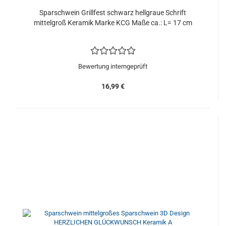
Sparschwein Grillfest schwarz hellgraue Schrift
mittelgroß Keramik Marke KCG Maße ca.: L= 17 cm
Bewertung interngeprüft
16,99 €