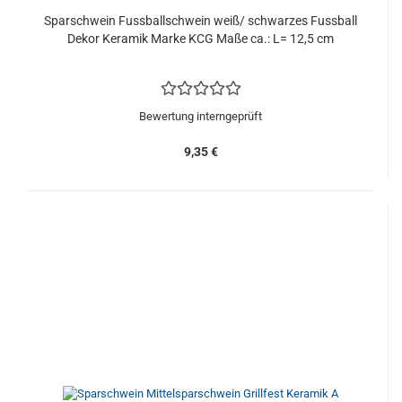
Sparschwein Fussballschwein weiß/ schwarzes Fussball
Dekor Keramik Marke KCG Maße ca.: L= 12,5 cm
Bewertung interngeprüft
9,35 €