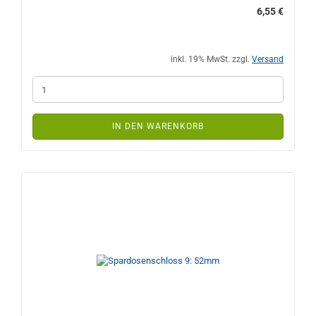
6,55 €
inkl. 19% MwSt. zzgl.
Versand
IN DEN WARENKORB