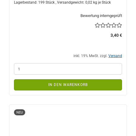
Lagerbestand: 199 Stück , Versandgewicht:
0,02
kg je Stück
Bewertung interngeprüft
3,40 €
inkl. 19% MwSt. zzgl.
Versand
IN DEN WARENKORB
NEU