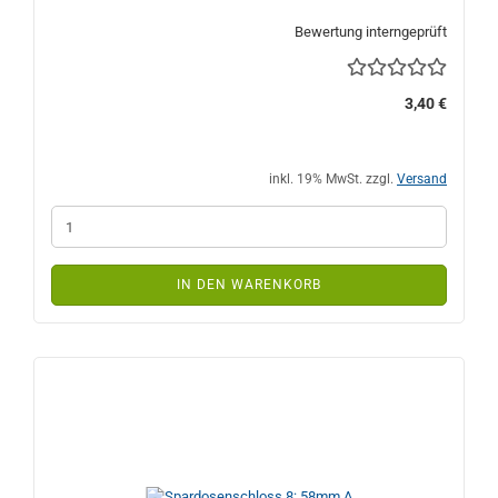
Bewertung interngeprüft
3,40 €
inkl. 19% MwSt. zzgl.
Versand
IN DEN WARENKORB