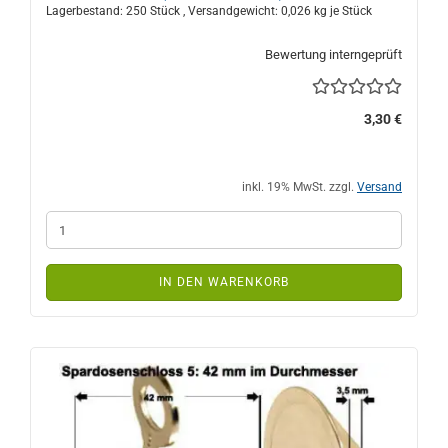
Lagerbestand: 250 Stück , Versandgewicht:
0,026
kg je Stück
Bewertung interngeprüft
3,30 €
inkl. 19% MwSt. zzgl.
Versand
IN DEN WARENKORB