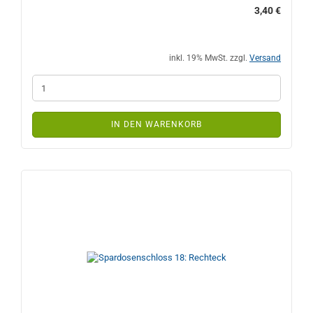
3,40 €
inkl. 19% MwSt. zzgl.
Versand
IN DEN WARENKORB