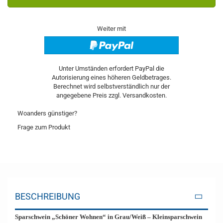
Weiter mit
Woanders günstiger?
Frage zum Produkt
BESCHREIBUNG
Sparschwein „Schöner Wohnen“ in Grau/Weiß – Kleinsparschwein