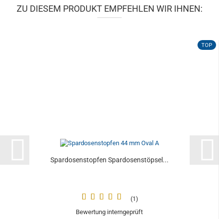
ZU DIESEM PRODUKT EMPFEHLEN WIR IHNEN:
TOP
Spardosenstopfen Spardosenstöpsel...
1
Bewertung interngeprüft