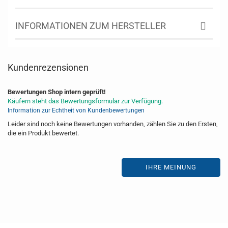
INFORMATIONEN ZUM HERSTELLER
Kundenrezensionen
Bewertungen Shop intern geprüft!
Käufern steht das Bewertungsformular zur Verfügung.
Information zur Echtheit von Kundenbewertungen
Leider sind noch keine Bewertungen vorhanden, zählen Sie zu den Ersten,
die ein Produkt bewertet.
IHRE MEINUNG