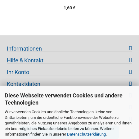
1,60 €
Informationen
Hilfe & Kontakt
Ihr Konto
Kontaktdaten
Diese Webseite verwendet Cookies und andere
Versand
Technologien
Zahlung
Wir verwenden Cookies und ähnliche Technologien, keine von
Drittanbietern, um die ordentliche Funktionsweise der Website zu
Weitere Informationen
gewährleisten, die Nutzung unseres Angebotes zu analysieren und Ihnen
ein bestmögliches Einkaufserlebnis bieten zu können. Weitere
Vertrag widerrufen
Informationen finden Sie in unserer
Datenschutzerklärung
.