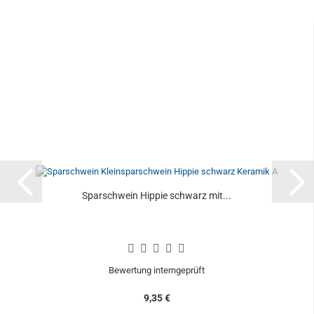
Sparschwein Hippie schwarz mit...
Bewertung interngeprüft
9,35 €