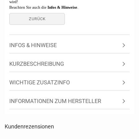
wird!
Beachten Sie auch die
Infos & Hinweise
.
ZURÜCK
INFOS & HINWEISE
KURZBESCHREIBUNG
WICHTIGE ZUSATZINFO
INFORMATIONEN ZUM HERSTELLER
Kundenrezensionen