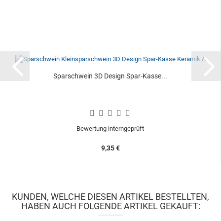
Sparschwein 3D Design Spar-Kasse...
Bewertung interngeprüft
9,35 €
KUNDEN, WELCHE DIESEN ARTIKEL BESTELLTEN,
HABEN AUCH FOLGENDE ARTIKEL GEKAUFT: