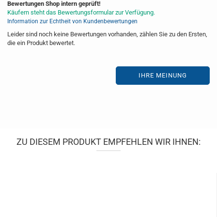
Bewertungen Shop intern geprüft!
Käufern steht das Bewertungsformular zur Verfügung.
Information zur Echtheit von Kundenbewertungen
Leider sind noch keine Bewertungen vorhanden, zählen Sie zu den Ersten,
die ein Produkt bewertet.
IHRE MEINUNG
ZU DIESEM PRODUKT EMPFEHLEN WIR IHNEN: