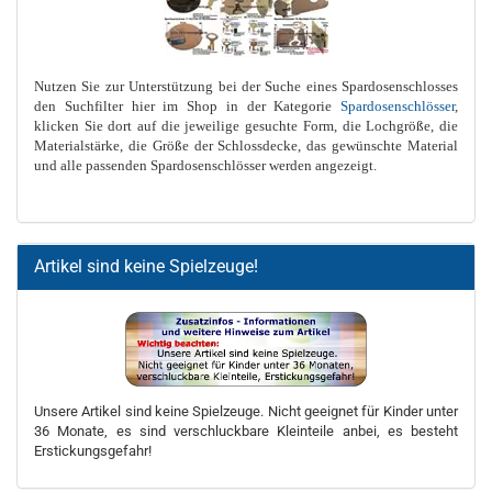
Nutzen Sie zur Unterstützung bei der Suche eines Spardosenschlosses
den Suchfilter hier im Shop in der Kategorie
Spardosenschlösser
,
klicken Sie dort auf die jeweilige gesuchte Form, die Lochgröße, die
Materialstärke, die Größe der Schlossdecke, das gewünschte Material
und alle passenden Spardosenschlösser werden angezeigt.
Artikel sind keine Spielzeuge!
Unsere Artikel sind keine Spielzeuge. Nicht geeignet für Kinder unter
36 Monate, es sind verschluckbare Kleinteile anbei, es besteht
Erstickungsgefahr!