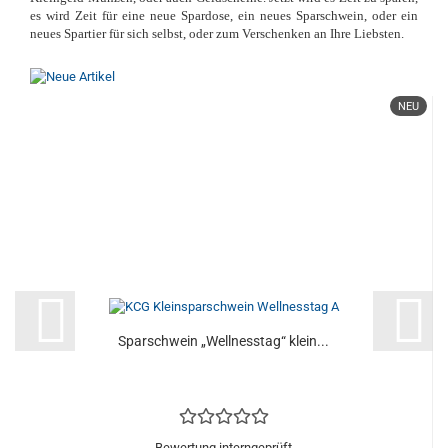
es wird Zeit für eine neue Spardose, ein neues Sparschwein, oder ein
neues Spartier für sich selbst, oder zum Verschenken an Ihre Liebsten.
NEU
Sparschwein „Wellnesstag“ klein...
Bewertung interngeprüft