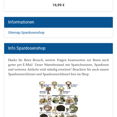
16,99 €
Informationen
Sitemap Spardosenshop
Info Spardosenshop
Danke für Ihren Besuch, weitere Fragen beantworten wir Ihnen auch
gerne per E-Mail. Unser Warenbestand mit Sparschweinen, Spardosen
und weiteren Artikeln wird ständig erweitert! Beachten Sie auch unsere
Spardosenschlösser und Spardosenschlüssel hier im Shop.