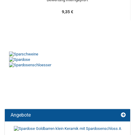
9,35 €
Angebote