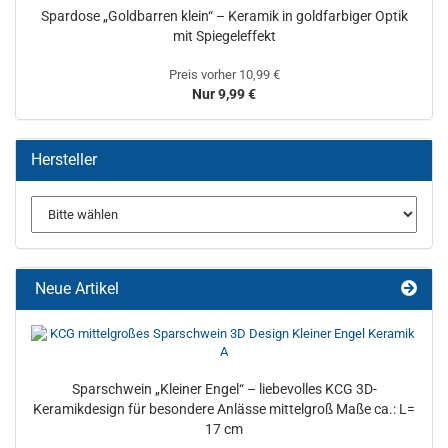
Spardose „Goldbarren klein“ – Keramik in goldfarbiger Optik
mit Spiegeleffekt
Preis vorher 10,99 €
Nur 9,99 €
Hersteller
Neue Artikel
Sparschwein „Kleiner Engel“ – liebevolles KCG 3D-
Keramikdesign für besondere Anlässe mittelgroß Maße ca.: L=
17 cm