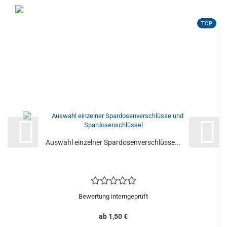
TOP
Auswahl einzelner Spardosenverschlüsse...
Bewertung interngeprüft
ab 1,50 €