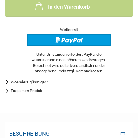
In den Warenkorb
Weiter mit
Woanders günstiger?
Frage zum Produkt
BESCHREIBUNG