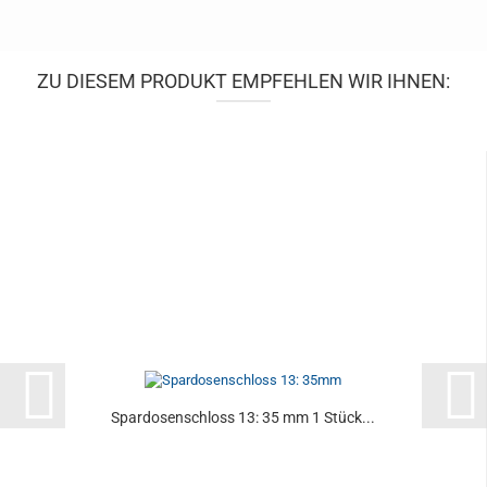
ZU DIESEM PRODUKT EMPFEHLEN WIR IHNEN:
Spardosenschloss 13: 35 mm 1 Stück...