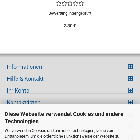
Bewertung interngeprüft
3,30 €
Informationen
Hilfe & Kontakt
Ihr Konto
Kontaktdaten
Diese Webseite verwendet Cookies und andere
Versand
Technologien
Zahlung
Wir verwenden Cookies und ähnliche Technologien, keine von
Drittanbietern, um die ordentliche Funktionsweise der Website zu
Weitere Informationen