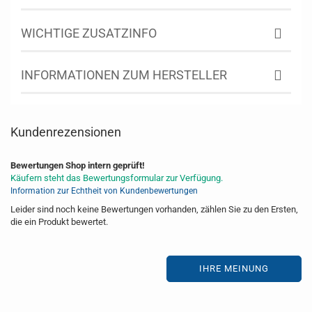
WICHTIGE ZUSATZINFO
INFORMATIONEN ZUM HERSTELLER
Kundenrezensionen
Bewertungen Shop intern geprüft!
Käufern steht das Bewertungsformular zur Verfügung.
Information zur Echtheit von Kundenbewertungen
Leider sind noch keine Bewertungen vorhanden, zählen Sie zu den Ersten,
die ein Produkt bewertet.
IHRE MEINUNG