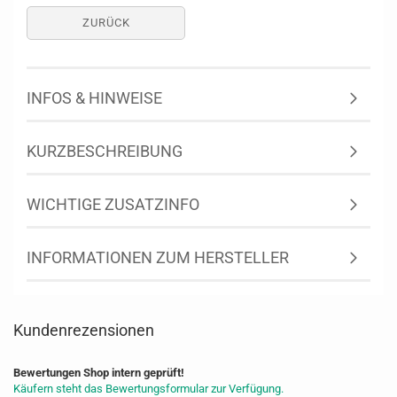
ZURÜCK
INFOS & HINWEISE
KURZBESCHREIBUNG
WICHTIGE ZUSATZINFO
INFORMATIONEN ZUM HERSTELLER
Kundenrezensionen
Bewertungen Shop intern geprüft!
Käufern steht das Bewertungsformular zur Verfügung.