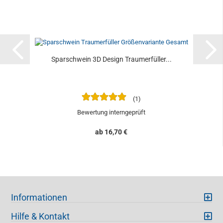
Sparschwein 3D Design Traumerfüller...
1
Bewertung interngeprüft
ab 16,70 €
Informationen
Hilfe & Kontakt