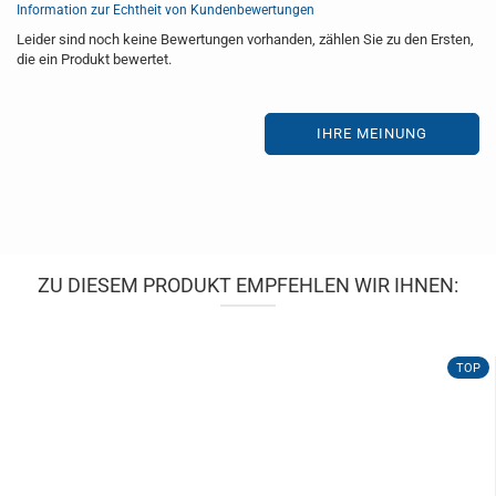
Information zur Echtheit von Kundenbewertungen
Leider sind noch keine Bewertungen vorhanden, zählen Sie zu den Ersten,
die ein Produkt bewertet.
IHRE MEINUNG
ZU DIESEM PRODUKT EMPFEHLEN WIR IHNEN:
TOP