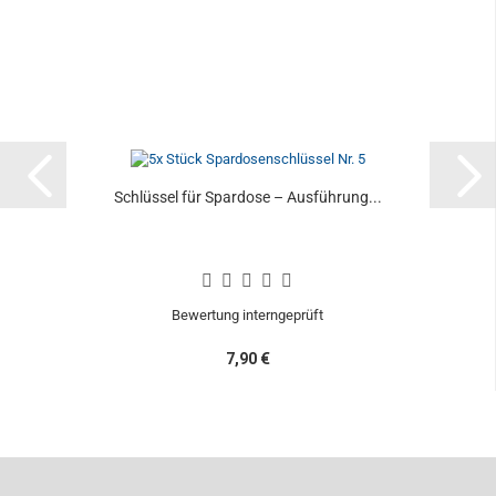
Schlüssel für Spardose – Ausführung...
Bewertung interngeprüft
7,90 €