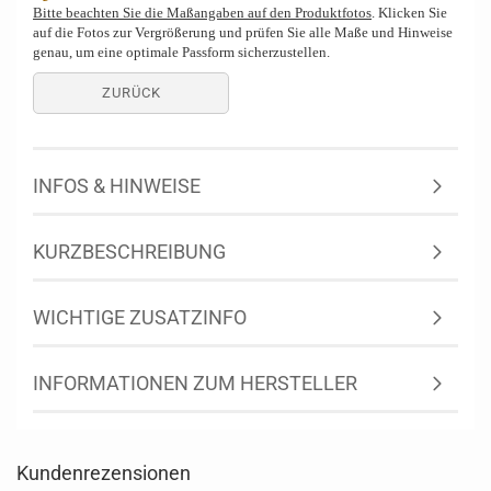
Bitte beachten Sie die Maßangaben auf den Produktfotos
. Klicken Sie
auf die Fotos zur Vergrößerung und prüfen Sie alle Maße und Hinweise
genau, um eine optimale Passform sicherzustellen.
ZURÜCK
INFOS & HINWEISE
KURZBESCHREIBUNG
WICHTIGE ZUSATZINFO
INFORMATIONEN ZUM HERSTELLER
Kundenrezensionen