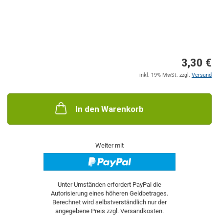
3,30 €
inkl. 19% MwSt. zzgl.
Versand
In den Warenkorb
Weiter mit