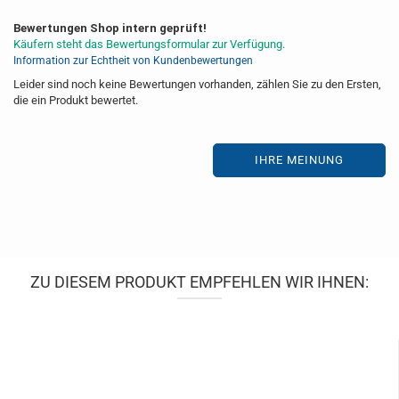
Bewertungen Shop intern geprüft!
Käufern steht das Bewertungsformular zur Verfügung.
Information zur Echtheit von Kundenbewertungen
Leider sind noch keine Bewertungen vorhanden, zählen Sie zu den Ersten,
die ein Produkt bewertet.
IHRE MEINUNG
ZU DIESEM PRODUKT EMPFEHLEN WIR IHNEN: