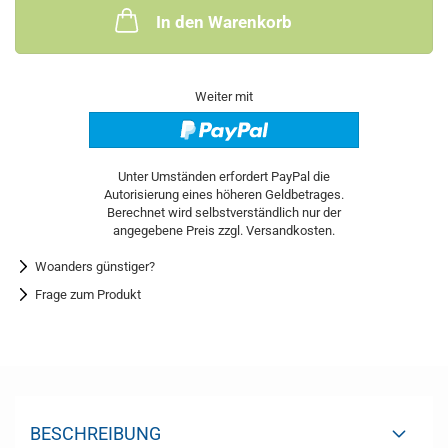
In den Warenkorb
Weiter mit
Woanders günstiger?
Frage zum Produkt
BESCHREIBUNG