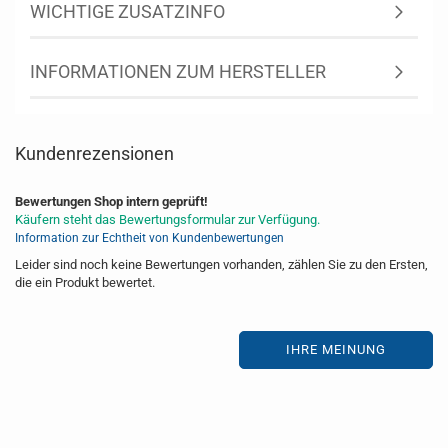
WICHTIGE ZUSATZINFO
INFORMATIONEN ZUM HERSTELLER
Kundenrezensionen
Bewertungen Shop intern geprüft!
Käufern steht das Bewertungsformular zur Verfügung.
Information zur Echtheit von Kundenbewertungen
Leider sind noch keine Bewertungen vorhanden, zählen Sie zu den Ersten,
die ein Produkt bewertet.
IHRE MEINUNG