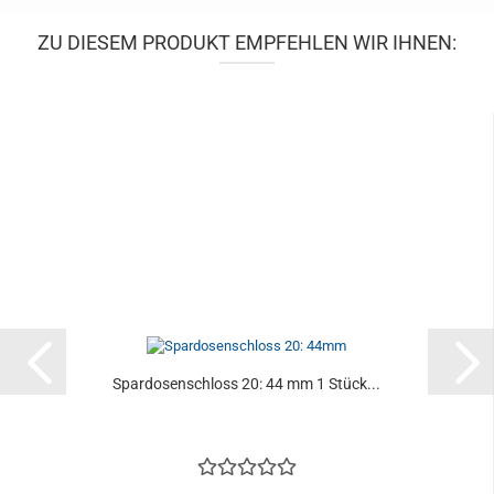
ZU DIESEM PRODUKT EMPFEHLEN WIR IHNEN:
Spardosenschloss 20: 44 mm 1 Stück...