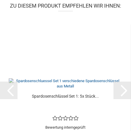
ZU DIESEM PRODUKT EMPFEHLEN WIR IHNEN:
Spardosenschlüssel Set 1: 5x Stück...
Bewertung interngeprüft