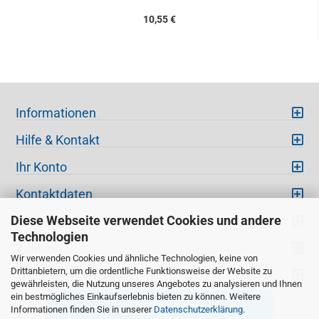
10,55 €
Informationen
Hilfe & Kontakt
Ihr Konto
Kontaktdaten
Diese Webseite verwendet Cookies und andere
Versand
Technologien
Zahlung
Wir verwenden Cookies und ähnliche Technologien, keine von
Drittanbietern, um die ordentliche Funktionsweise der Website zu
Weitere Informationen
gewährleisten, die Nutzung unseres Angebotes zu analysieren und Ihnen
ein bestmögliches Einkaufserlebnis bieten zu können. Weitere
Vertrag widerrufen
Informationen finden Sie in unserer
Datenschutzerklärung
.