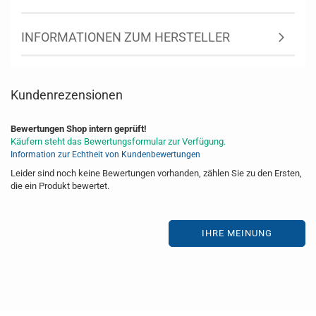
INFORMATIONEN ZUM HERSTELLER
Kundenrezensionen
Bewertungen Shop intern geprüft!
Käufern steht das Bewertungsformular zur Verfügung.
Information zur Echtheit von Kundenbewertungen
Leider sind noch keine Bewertungen vorhanden, zählen Sie zu den Ersten,
die ein Produkt bewertet.
IHRE MEINUNG