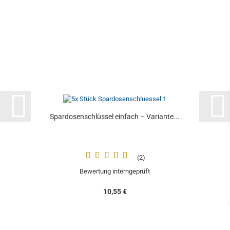
Spardosenschlüssel einfach – Variante...
2
Bewertung interngeprüft
10,55 €