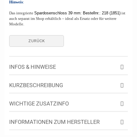
Hinweis
:
Das integrierte
Spardosenschloss 39 mm: Bestellnr.: 218 (1851)
ist
auch separat im Shop erhältlich – ideal als Ersatz oder für weitere
Modelle.
ZURÜCK
INFOS & HINWEISE
KURZBESCHREIBUNG
WICHTIGE ZUSATZINFO
INFORMATIONEN ZUM HERSTELLER