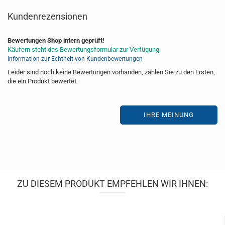
Kundenrezensionen
Bewertungen Shop intern geprüft!
Käufern steht das Bewertungsformular zur Verfügung.
Information zur Echtheit von Kundenbewertungen
Leider sind noch keine Bewertungen vorhanden, zählen Sie zu den Ersten,
die ein Produkt bewertet.
IHRE MEINUNG
ZU DIESEM PRODUKT EMPFEHLEN WIR IHNEN: