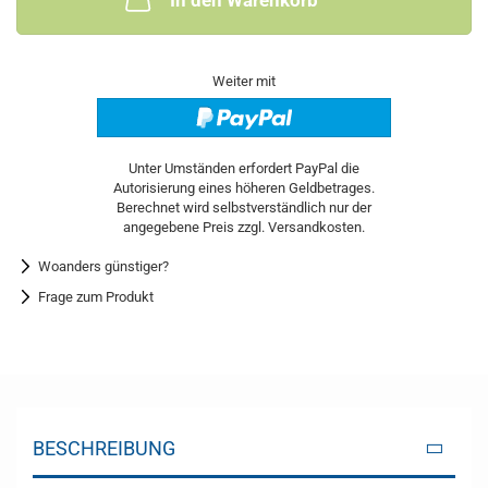
In den Warenkorb
Weiter mit
Woanders günstiger?
Frage zum Produkt
BESCHREIBUNG