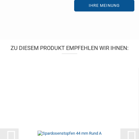
IHRE MEINUNG
ZU DIESEM PRODUKT EMPFEHLEN WIR IHNEN: