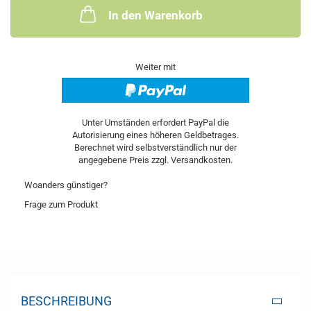
In den Warenkorb
Weiter mit
Woanders günstiger?
Frage zum Produkt
BESCHREIBUNG