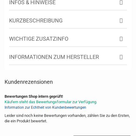
INFOS & HINWEISE
KURZBESCHREIBUNG
WICHTIGE ZUSATZINFO
INFORMATIONEN ZUM HERSTELLER
Kundenrezensionen
Bewertungen Shop intern geprüft!
Käufern steht das Bewertungsformular zur Verfügung.
Information zur Echtheit von Kundenbewertungen
Leider sind noch keine Bewertungen vorhanden, zählen Sie zu den Ersten,
die ein Produkt bewertet.