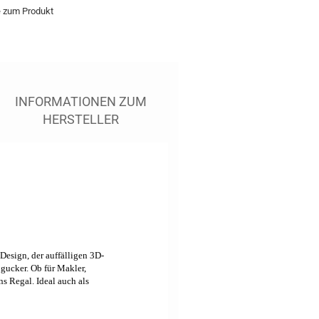
e zum Produkt
INFORMATIONEN ZUM
HERSTELLER
 Design, der auffälligen 3D-
gucker. Ob für Makler,
s Regal. Ideal auch als