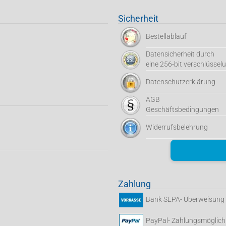
Sicherheit
Bestellablauf
Datensicherheit durch
eine 256-bit verschlüssel
Datenschutzerklärung
AGB
Geschäftsbedingungen
Widerrufsbelehrung
Zahlung
Bank SEPA- Überweisung
PayPal- Zahlungsmöglich