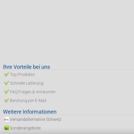
Ihre Vorteile bei uns
Top Produkte
Schnelle Lieferung
FAQ Fragen & Antworten
Beratung per E-Mail
Weitere Informationen
Versandalternative Schweiz
Sonderangebote