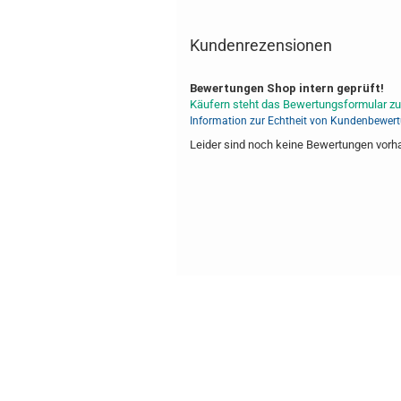
Kundenrezensionen
Bewertungen Shop intern geprüft!
Käufern steht das Bewertungsformular zu
Information zur Echtheit von Kundenbewer
Leider sind noch keine Bewertungen vorhan