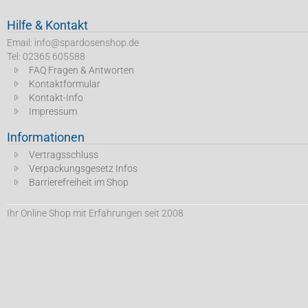
Hilfe & Kontakt
Email: info@spardosenshop.de
Tel: 02365 605588
FAQ Fragen & Antworten
Kontaktformular
Kontakt-Info
Impressum
Informationen
Vertragsschluss
Verpackungsgesetz Infos
Barrierefreiheit im Shop
Ihr Online Shop mit Erfahrungen seit 2008