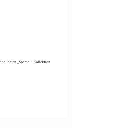
er beliebten „Sparhai“-Kollektion