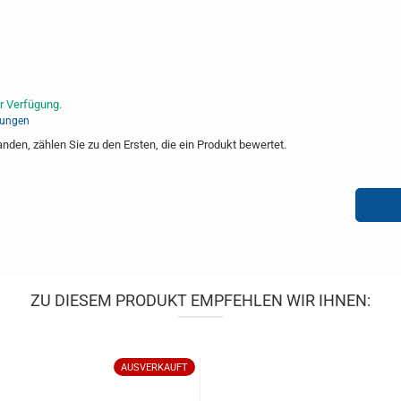
r Verfügung.
tungen
den, zählen Sie zu den Ersten, die ein Produkt bewertet.
ZU DIESEM PRODUKT EMPFEHLEN WIR IHNEN:
AUSVERKAUFT