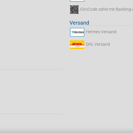
GiroCode zahle mit Banking
Versand
Hermes Versand
DHL Versand