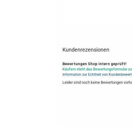
Kundenrezensionen
Bewertungen Shop intern geprüft!
Käufern steht das Bewertungsformular zu
Information zur Echtheit von Kundenbewer
Leider sind noch keine Bewertungen vorhan