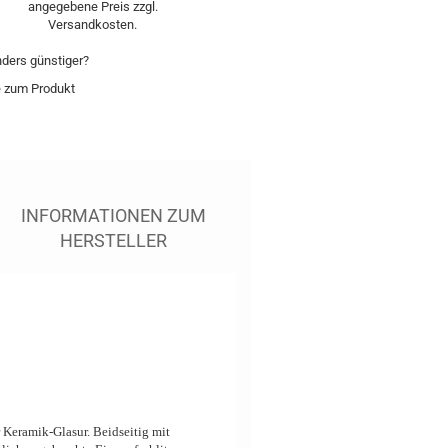
ders günstiger?
e zum Produkt
INFORMATIONEN ZUM
HERSTELLER
 Keramik-Glasur. Beidseitig mit