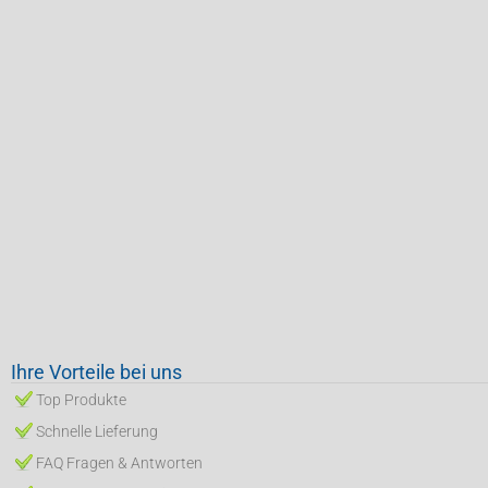
Ihre Vorteile bei uns
Top Produkte
Schnelle Lieferung
FAQ Fragen & Antworten