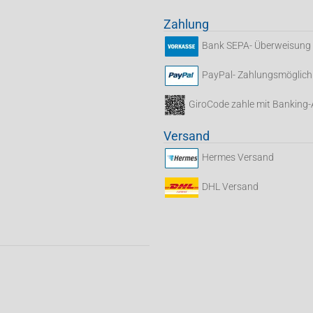
Zahlung
Bank SEPA- Überweisung
PayPal- Zahlungsmöglich
GiroCode zahle mit Banking
Versand
Hermes Versand
DHL Versand