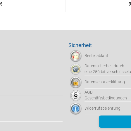
 €
9
Sicherheit
Bestellablauf
Datensicherheit durch
eine 256-bit verschlüssel
Datenschutzerklärung
AGB
Geschäftsbedingungen
Widerrufsbelehrung