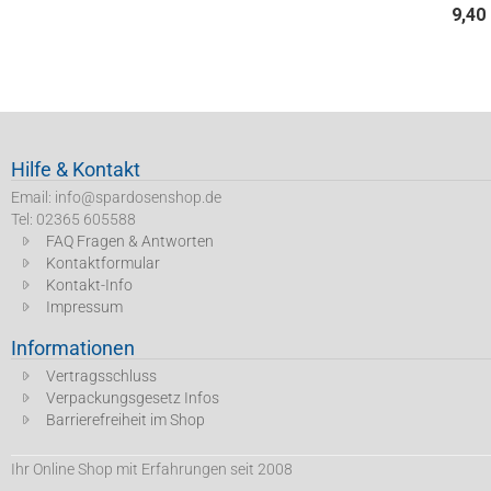
9,40
Hilfe & Kontakt
Email: info@spardosenshop.de
Tel: 02365 605588
FAQ Fragen & Antworten
Kontaktformular
Kontakt-Info
Impressum
Informationen
Vertragsschluss
Verpackungsgesetz Infos
Barrierefreiheit im Shop
Ihr Online Shop mit Erfahrungen seit 2008